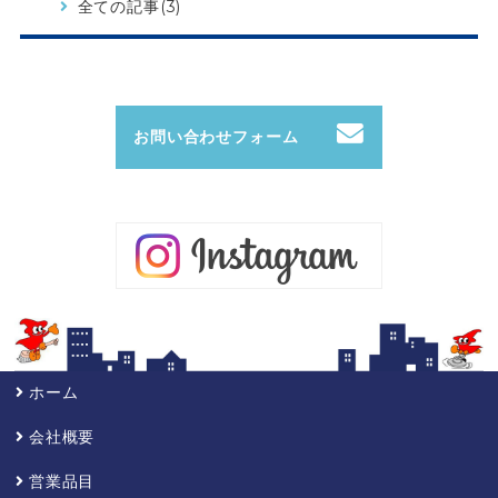
全ての記事(3)
お問い合わせフォーム
ホーム
会社概要
営業品目