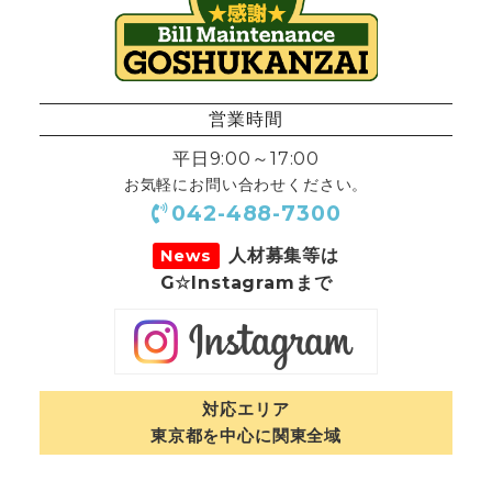
営業時間
平日9:00～17:00
お気軽にお問い合わせください。
042-488-7300
人材募集等は
News
G☆Instagramまで
対応エリア
東京都を中心に関東全域