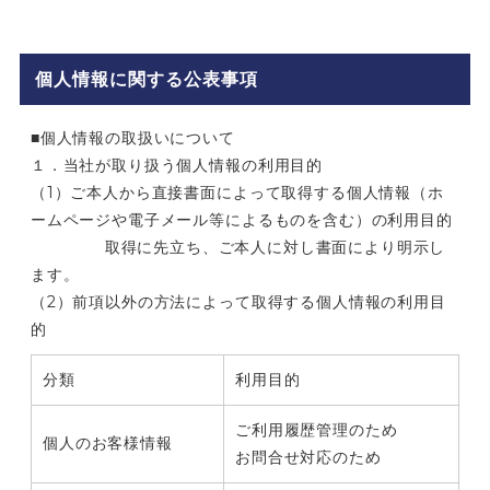
個人情報に関する公表事項
■個人情報の取扱いについて
１．当社が取り扱う個人情報の利用目的
（1）ご本人から直接書面によって取得する個人情報（ホ
ームページや電子メール等によるものを含む）の利用目的
取得に先立ち、ご本人に対し書面により明示し
ます。
（2）前項以外の方法によって取得する個人情報の利用目
的
分類
利用目的
ご利用履歴管理のため
個人のお客様情報
お問合せ対応のため