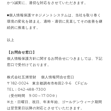
かつ誠実に、適切な対応をさせていただきます。
■個人情報保護マネジメントシステムは、当社を取り巻く
環境の変化を踏まえ、適時・適切に見直してその改善を継
続的に推進します。
以上
【お問合せ窓口】
個人情報保護方針に関するお問合せにつきましては、下記
窓口で受付けております。
株式会社五洲管財 個人情報問合せ窓口
〒182-0024 東京都調布市布田2-9-6 CFビル
TEL：042-488-7300
（受付時間 9:00～17:00※）
※土・日曜日、祝日、年末年始、ゴールデンウィーク期間
は翌営業日以降の対応とさせていただきます。