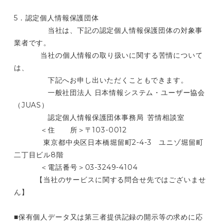
5．認定個人情報保護団体
当社は、下記の認定個人情報保護団体の対象事
業者です。
当社の個人情報の取り扱いに関する苦情について
は、
下記へお申し出いただくこともできます。
一般社団法人 日本情報システム・ユーザー協会
（JUAS）
認定個人情報保護団体事務局 苦情相談室
＜住 所＞〒103-0012
東京都中央区日本橋堀留町2-4-3 ユニゾ堀留町
二丁目ビル8階
＜電話番号＞03-3249-4104
【当社のサービスに関する問合せ先ではございませ
ん】
■保有個人データ又は第三者提供記録の開示等の求めに応