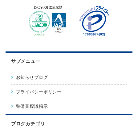
サブメニュー
お知らせブログ
プライバシーポリシー
警備業標識掲示
ブログカテゴリ