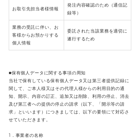
発注内容確認のため（通信記
お取引先担当者様情報
録等）
業務の受託に伴い、お
委託された当該業務を適切に
客様からお預かりする
遂行するため
個人情報
■保有個人データに関する事項の周知
当社で保有している保有個人データ又は第三者提供記録に
関して、ご本人様又はその代理人様からの利用目的の通
知、開示、内容の訂正、追加又は削除、利用の停止、消去
及び第三者への提供の停止の請求（以下、「開示等の請
求」といいます）につきましては、以下の要領にて対応さ
せていただきます。
1．事業者の名称