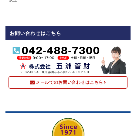
お問い合わせはこちら
メールでのお問い合わせはこちら
株式会社五