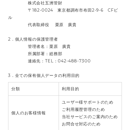
株式会社五洲管財
〒182-0024 東京都調布市布田2-9-6 CFビ
ル
代表取締役 栗原 廣貴
2．個人情報の保護管理者
管理者名：栗原 廣貴
所属部署：総務部
連絡先：TEL：042-488-7300
3．全ての保有個人データの利用目的
分類
利用目的
ユーザー様サポートのため
ご利用履歴管理のため
個人のお客様情報
当社サービスのご案内のため
お問合せ対応のため